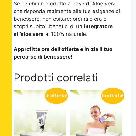
Se cerchi un prodotto a base di Aloe Vera
che risponda realmente alle tue esigenze di
benessere, non esitare: ordinalo ora e
scopri subito i benefici di un
integratore
all’aloe vera
al 100% naturale.
Approfitta ora dell’offerta e inizia il tuo
percorso di benessere!
Prodotti correlati
In offerta!
In offerta!