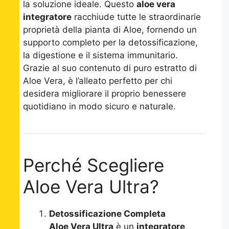
la soluzione ideale. Questo
aloe vera
integratore
racchiude tutte le straordinarie
proprietà della pianta di Aloe, fornendo un
supporto completo per la detossificazione,
la digestione e il sistema immunitario.
Grazie al suo contenuto di puro estratto di
Aloe Vera, è l’alleato perfetto per chi
desidera migliorare il proprio benessere
quotidiano in modo sicuro e naturale.
Perché Scegliere
Aloe Vera Ultra?
Detossificazione Completa
Aloe Vera Ultra
è un
integratore