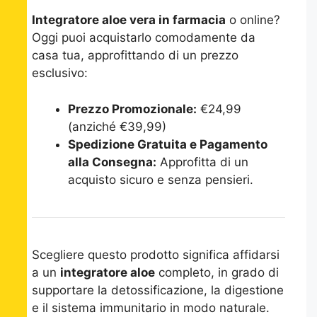
Integratore aloe vera in farmacia
o online?
Oggi puoi acquistarlo comodamente da
casa tua, approfittando di un prezzo
esclusivo:
Prezzo Promozionale:
€24,99
(anziché €39,99)
Spedizione Gratuita e Pagamento
alla Consegna:
Approfitta di un
acquisto sicuro e senza pensieri.
Scegliere questo prodotto significa affidarsi
a un
integratore aloe
completo, in grado di
supportare la detossificazione, la digestione
e il sistema immunitario in modo naturale.