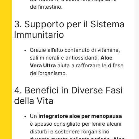
dell’intestino.
3. Supporto per il Sistema
Immunitario
Grazie all’alto contenuto di vitamine,
sali minerali e antiossidanti,
Aloe
Vera Ultra
aiuta a rafforzare le difese
dell’organismo.
4. Benefici in Diverse Fasi
della Vita
Un
integratore aloe per menopausa
è spesso consigliato per lenire alcuni
disturbi e sostenere l’organismo