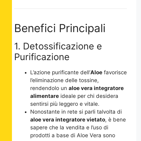
Benefici Principali
1. Detossificazione e
Purificazione
L’azione purificante dell’
Aloe
favorisce
l’eliminazione delle tossine,
rendendolo un
aloe vera integratore
alimentare
ideale per chi desidera
sentirsi più leggero e vitale.
Nonostante in rete si parli talvolta di
aloe vera integratore vietato
, è bene
sapere che la vendita e l’uso di
prodotti a base di Aloe Vera sono