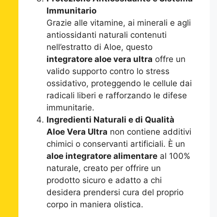
Immunitario
Grazie alle vitamine, ai minerali e agli
antiossidanti naturali contenuti
nell’estratto di Aloe, questo
integratore aloe vera ultra
offre un
valido supporto contro lo stress
ossidativo, proteggendo le cellule dai
radicali liberi e rafforzando le difese
immunitarie.
Ingredienti Naturali e di Qualità
Aloe Vera Ultra
non contiene additivi
chimici o conservanti artificiali. È un
aloe integratore alimentare
al 100%
naturale, creato per offrire un
prodotto sicuro e adatto a chi
desidera prendersi cura del proprio
corpo in maniera olistica.