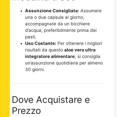
Assunzione Consigliata:
Assumere
una o due capsule al giorno,
accompagnate da un bicchiere
d’acqua, preferibilmente prima dei
pasti.
Uso Costante:
Per ottenere i migliori
risultati da questo
aloe vera ultra
integratore alimentare
, si consiglia
un’assunzione quotidiana per almeno
30 giorni.
Dove Acquistare e
Prezzo