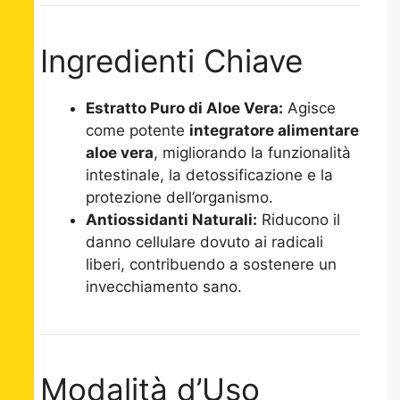
Ingredienti Chiave
Estratto Puro di Aloe Vera:
Agisce
come potente
integratore alimentare
aloe vera
, migliorando la funzionalità
intestinale, la detossificazione e la
protezione dell’organismo.
Antiossidanti Naturali:
Riducono il
danno cellulare dovuto ai radicali
liberi, contribuendo a sostenere un
invecchiamento sano.
Modalità d’Uso