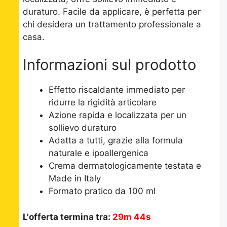
duraturo. Facile da applicare, è perfetta per
chi desidera un trattamento professionale a
casa.
Informazioni sul prodotto
Effetto riscaldante immediato per
ridurre la rigidità articolare
Azione rapida e localizzata per un
sollievo duraturo
Adatta a tutti, grazie alla formula
naturale e ipoallergenica
Crema dermatologicamente testata e
Made in Italy
Formato pratico da 100 ml
L'offerta termina tra:
29m 43s