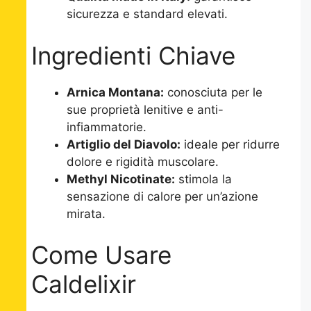
sicurezza e standard elevati.
Ingredienti Chiave
Arnica Montana:
conosciuta per le
sue proprietà lenitive e anti-
infiammatorie.
Artiglio del Diavolo:
ideale per ridurre
dolore e rigidità muscolare.
Methyl Nicotinate:
stimola la
sensazione di calore per un’azione
mirata.
Come Usare
Caldelixir