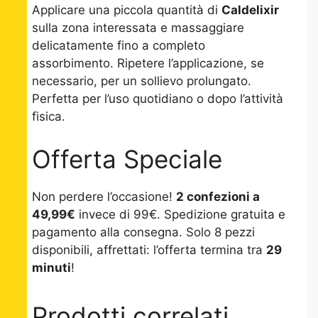
Applicare una piccola quantità di
Caldelixir
sulla zona interessata e massaggiare
delicatamente fino a completo
assorbimento. Ripetere l’applicazione, se
necessario, per un sollievo prolungato.
Perfetta per l’uso quotidiano o dopo l’attività
fisica.
Offerta Speciale
Non perdere l’occasione!
2 confezioni a
49,99€
invece di 99€. Spedizione gratuita e
pagamento alla consegna. Solo 8 pezzi
disponibili, affrettati: l’offerta termina tra
29
minuti
!
Prodotti correlati