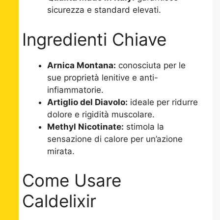
sicurezza e standard elevati.
Ingredienti Chiave
Arnica Montana:
conosciuta per le
sue proprietà lenitive e anti-
infiammatorie.
Artiglio del Diavolo:
ideale per ridurre
dolore e rigidità muscolare.
Methyl Nicotinate:
stimola la
sensazione di calore per un’azione
mirata.
Come Usare
Caldelixir