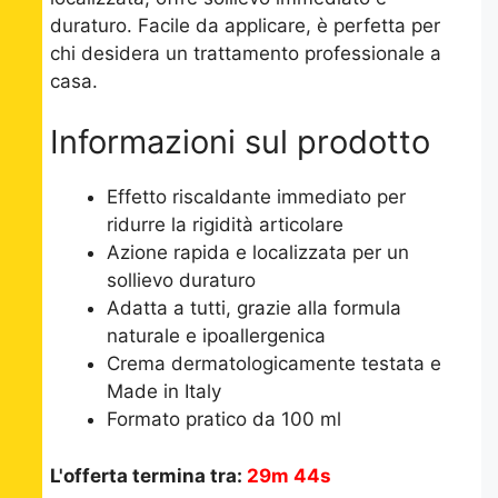
duraturo. Facile da applicare, è perfetta per
chi desidera un trattamento professionale a
casa.
Informazioni sul prodotto
Effetto riscaldante immediato per
ridurre la rigidità articolare
Azione rapida e localizzata per un
sollievo duraturo
Adatta a tutti, grazie alla formula
naturale e ipoallergenica
Crema dermatologicamente testata e
Made in Italy
Formato pratico da 100 ml
L'offerta termina tra:
29m 43s