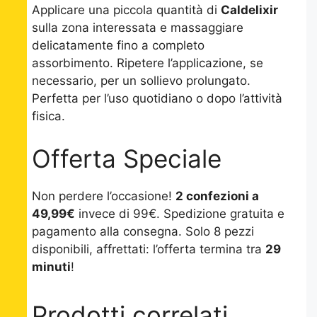
Applicare una piccola quantità di
Caldelixir
sulla zona interessata e massaggiare
delicatamente fino a completo
assorbimento. Ripetere l’applicazione, se
necessario, per un sollievo prolungato.
Perfetta per l’uso quotidiano o dopo l’attività
fisica.
Offerta Speciale
Non perdere l’occasione!
2 confezioni a
49,99€
invece di 99€. Spedizione gratuita e
pagamento alla consegna. Solo 8 pezzi
disponibili, affrettati: l’offerta termina tra
29
minuti
!
Prodotti correlati