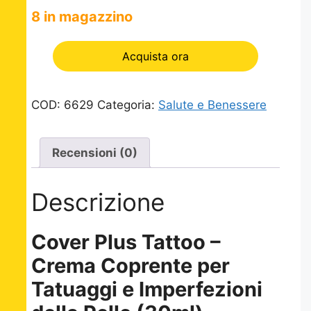
8 in magazzino
Acquista ora
COD:
6629
Categoria:
Salute e Benessere
Recensioni (0)
Descrizione
Cover Plus Tattoo –
Crema Coprente per
Tatuaggi e Imperfezioni