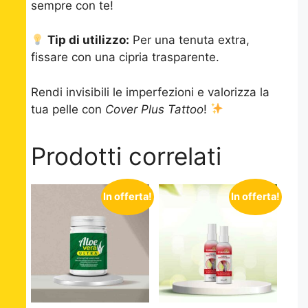
sempre con te!
Tip di utilizzo:
Per una tenuta extra,
fissare con una cipria trasparente.
Rendi invisibili le imperfezioni e valorizza la
tua pelle con
Cover Plus Tattoo
!
Prodotti correlati
In offerta!
In offerta!