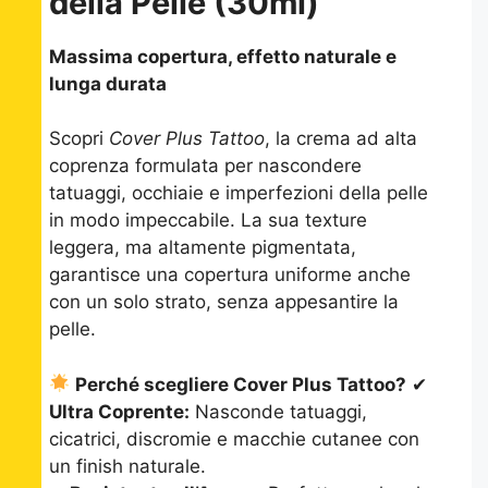
della Pelle (30ml)
Massima copertura, effetto naturale e
lunga durata
Scopri
Cover Plus Tattoo
, la crema ad alta
coprenza formulata per nascondere
tatuaggi, occhiaie e imperfezioni della pelle
in modo impeccabile. La sua texture
leggera, ma altamente pigmentata,
garantisce una copertura uniforme anche
con un solo strato, senza appesantire la
pelle.
Perché scegliere Cover Plus Tattoo?
✔
Ultra Coprente:
Nasconde tatuaggi,
cicatrici, discromie e macchie cutanee con
un finish naturale.