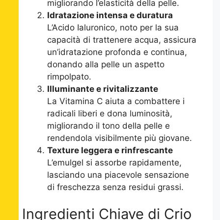
migliorando l’elasticità della pelle.
Idratazione intensa e duratura
L’Acido Ialuronico, noto per la sua
capacità di trattenere acqua, assicura
un’idratazione profonda e continua,
donando alla pelle un aspetto
rimpolpato.
Illuminante e rivitalizzante
La Vitamina C aiuta a combattere i
radicali liberi e dona luminosità,
migliorando il tono della pelle e
rendendola visibilmente più giovane.
Texture leggera e rinfrescante
L’emulgel si assorbe rapidamente,
lasciando una piacevole sensazione
di freschezza senza residui grassi.
Ingredienti Chiave di Crio