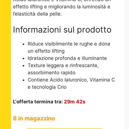
effetto lifting e migliorando la luminosità e
l’elasticità della pelle.
Informazioni sul prodotto
Riduce visibilmente le rughe e dona
un effetto lifting
Idratazione profonda e illuminante
Texture leggera e rinfrescante,
assorbimento rapido
Contiene Acido Ialuronico, Vitamina C
e tecnologia Crio
L'offerta termina tra:
29m 42s
8 in magazzino