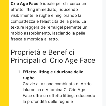
Crio Age Face
è ideale per chi cerca un
effetto lifting immediato, riducendo
visibilmente le rughe e migliorando la
compattezza e l’elasticità della pelle. La
texture leggera dell’emulgel permette un
rapido assorbimento, lasciando la pelle
fresca e morbida al tatto.
Proprietà e Benefici
Principali di Crio Age Face
Effetto lifting e riduzione delle
rughe
Grazie all’azione combinata di Acido
Ialuronico e Vitamina C, Crio Age
Face offre un effetto lifting, riducendo
la profondità delle rughe e