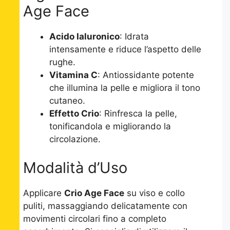
Age Face
Acido Ialuronico
: Idrata
intensamente e riduce l’aspetto delle
rughe.
Vitamina C
: Antiossidante potente
che illumina la pelle e migliora il tono
cutaneo.
Effetto Crio
: Rinfresca la pelle,
tonificandola e migliorando la
circolazione.
Modalità d’Uso
Applicare
Crio Age Face
su viso e collo
puliti, massaggiando delicatamente con
movimenti circolari fino a completo