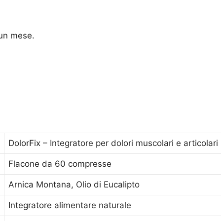
 un mese.
DolorFix – Integratore per dolori muscolari e articolari
Flacone da 60 compresse
Arnica Montana, Olio di Eucalipto
Integratore alimentare naturale