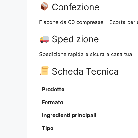
Confezione
Flacone da 60 compresse – Scorta per
Spedizione
Spedizione rapida e sicura a casa tua
Scheda Tecnica
Prodotto
Formato
Ingredienti principali
Tipo