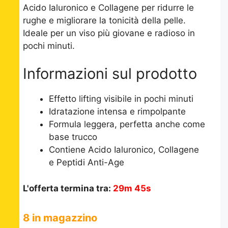
Acido Ialuronico e Collagene per ridurre le
rughe e migliorare la tonicità della pelle.
Ideale per un viso più giovane e radioso in
pochi minuti.
Informazioni sul prodotto
Effetto lifting visibile in pochi minuti
Idratazione intensa e rimpolpante
Formula leggera, perfetta anche come
base trucco
Contiene Acido Ialuronico, Collagene
e Peptidi Anti-Age
L'offerta termina tra:
29m 45s
8 in magazzino