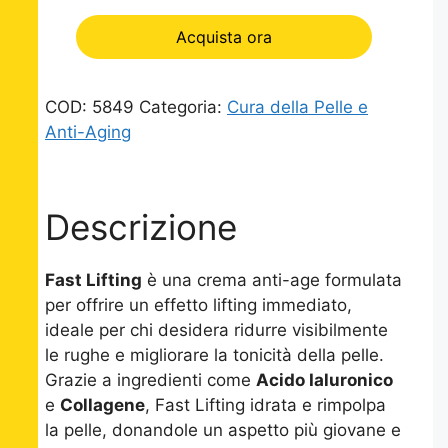
Acquista ora
COD:
5849
Categoria:
Cura della Pelle e
Anti-Aging
Descrizione
Fast Lifting
è una crema anti-age formulata
per offrire un effetto lifting immediato,
ideale per chi desidera ridurre visibilmente
le rughe e migliorare la tonicità della pelle.
Grazie a ingredienti come
Acido Ialuronico
e
Collagene
, Fast Lifting idrata e rimpolpa
la pelle, donandole un aspetto più giovane e