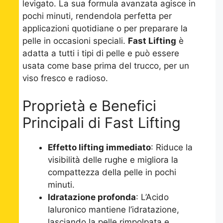
levigato. La sua formula avanzata agisce in
pochi minuti, rendendola perfetta per
applicazioni quotidiane o per preparare la
pelle in occasioni speciali.
Fast Lifting
è
adatta a tutti i tipi di pelle e può essere
usata come base prima del trucco, per un
viso fresco e radioso.
Proprietà e Benefici
Principali di Fast Lifting
Effetto lifting immediato
: Riduce la
visibilità delle rughe e migliora la
compattezza della pelle in pochi
minuti.
Idratazione profonda
: L’Acido
Ialuronico mantiene l’idratazione,
lasciando la pelle rimpolpata e