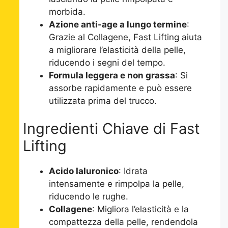
morbida.
Azione anti-age a lungo termine
:
Grazie al Collagene, Fast Lifting aiuta
a migliorare l’elasticità della pelle,
riducendo i segni del tempo.
Formula leggera e non grassa
: Si
assorbe rapidamente e può essere
utilizzata prima del trucco.
Ingredienti Chiave di Fast
Lifting
Acido Ialuronico
: Idrata
intensamente e rimpolpa la pelle,
riducendo le rughe.
Collagene
: Migliora l’elasticità e la
compattezza della pelle, rendendola