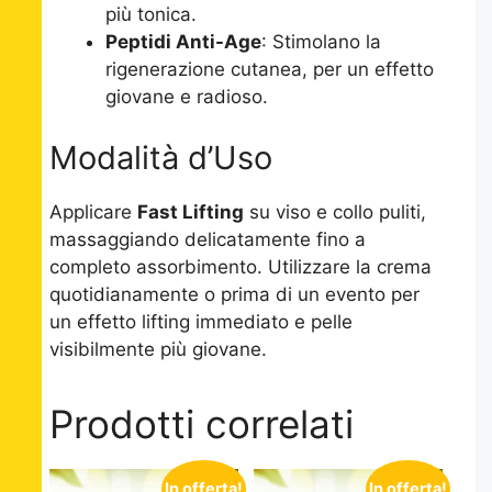
più tonica.
Peptidi Anti-Age
: Stimolano la
rigenerazione cutanea, per un effetto
giovane e radioso.
Modalità d’Uso
Applicare
Fast Lifting
su viso e collo puliti,
massaggiando delicatamente fino a
completo assorbimento. Utilizzare la crema
quotidianamente o prima di un evento per
un effetto lifting immediato e pelle
visibilmente più giovane.
Prodotti correlati
In offerta!
In offerta!