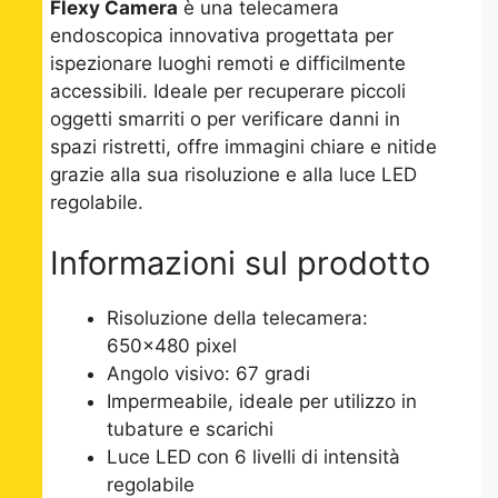
Flexy Camera
è una telecamera
endoscopica innovativa progettata per
ispezionare luoghi remoti e difficilmente
accessibili. Ideale per recuperare piccoli
oggetti smarriti o per verificare danni in
spazi ristretti, offre immagini chiare e nitide
grazie alla sua risoluzione e alla luce LED
regolabile.
Informazioni sul prodotto
Risoluzione della telecamera:
650×480 pixel
Angolo visivo: 67 gradi
Impermeabile, ideale per utilizzo in
tubature e scarichi
Luce LED con 6 livelli di intensità
regolabile