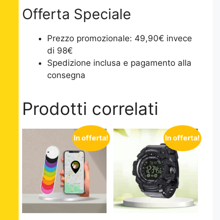
Offerta Speciale
Prezzo promozionale: 49,90€ invece
di 98€
Spedizione inclusa e pagamento alla
consegna
Prodotti correlati
In offerta!
In offerta!