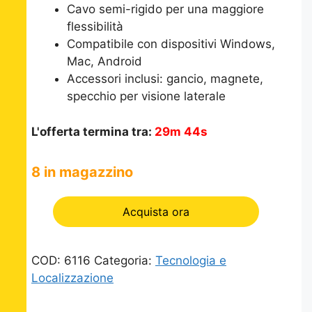
Cavo semi-rigido per una maggiore
flessibilità
Compatibile con dispositivi Windows,
Mac, Android
Accessori inclusi: gancio, magnete,
specchio per visione laterale
L'offerta termina tra:
29m 44s
8 in magazzino
Acquista ora
COD:
6116
Categoria:
Tecnologia e
Localizzazione