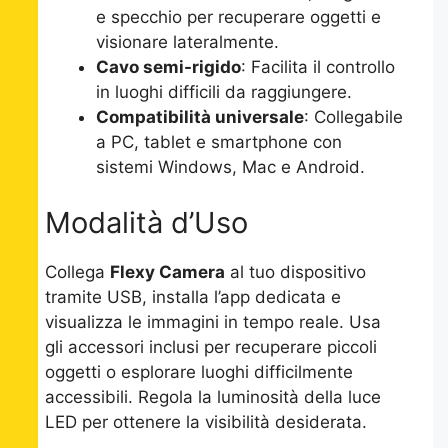
e specchio per recuperare oggetti e
visionare lateralmente.
Cavo semi-rigido
: Facilita il controllo
in luoghi difficili da raggiungere.
Compatibilità universale
: Collegabile
a PC, tablet e smartphone con
sistemi Windows, Mac e Android.
Modalità d’Uso
Collega
Flexy Camera
al tuo dispositivo
tramite USB, installa l’app dedicata e
visualizza le immagini in tempo reale. Usa
gli accessori inclusi per recuperare piccoli
oggetti o esplorare luoghi difficilmente
accessibili. Regola la luminosità della luce
LED per ottenere la visibilità desiderata.