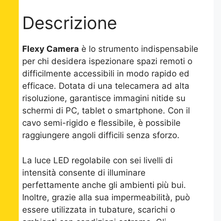
Descrizione
Flexy Camera
è lo strumento indispensabile
per chi desidera ispezionare spazi remoti o
difficilmente accessibili in modo rapido ed
efficace. Dotata di una telecamera ad alta
risoluzione, garantisce immagini nitide su
schermi di PC, tablet o smartphone. Con il
cavo semi-rigido e flessibile, è possibile
raggiungere angoli difficili senza sforzo.
La luce LED regolabile con sei livelli di
intensità consente di illuminare
perfettamente anche gli ambienti più bui.
Inoltre, grazie alla sua impermeabilità, può
essere utilizzata in tubature, scarichi o