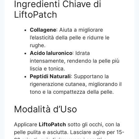
Ingredienti Chiave di
LiftoPatch
Collagene
: Aiuta a migliorare
l’elasticità della pelle e ridurre le
rughe.
Acido Ialuronico
: Idrata
intensamente, rendendo la pelle più
liscia e tonica.
Peptidi Naturali
: Supportano la
rigenerazione cutanea, migliorando il
tono e la compattezza della pelle.
Modalità d’Uso
Applicare
LiftoPatch
sotto gli occhi, con la
pelle pulita e asciutta. Lasciare agire per 15-