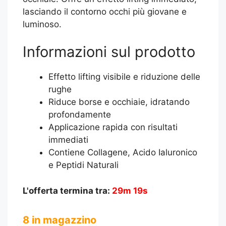
lasciando il contorno occhi più giovane e
luminoso.
Informazioni sul prodotto
Effetto lifting visibile e riduzione delle
rughe
Riduce borse e occhiaie, idratando
profondamente
Applicazione rapida con risultati
immediati
Contiene Collagene, Acido Ialuronico
e Peptidi Naturali
L'offerta termina tra:
29m 18s
8 in magazzino