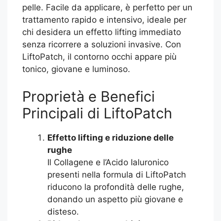
pelle. Facile da applicare, è perfetto per un
trattamento rapido e intensivo, ideale per
chi desidera un effetto lifting immediato
senza ricorrere a soluzioni invasive. Con
LiftoPatch, il contorno occhi appare più
tonico, giovane e luminoso.
Proprietà e Benefici
Principali di LiftoPatch
Effetto lifting e riduzione delle
rughe
Il Collagene e l’Acido Ialuronico
presenti nella formula di LiftoPatch
riducono la profondità delle rughe,
donando un aspetto più giovane e
disteso.