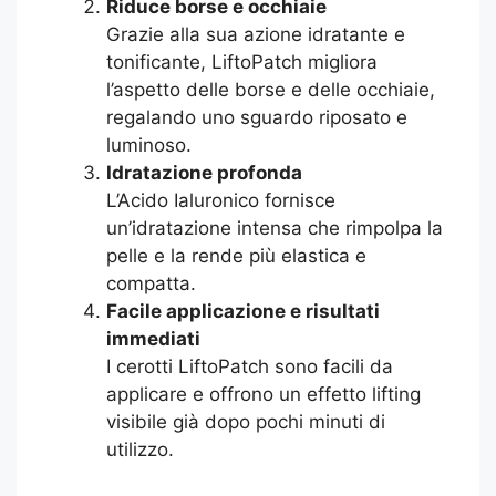
Riduce borse e occhiaie
Grazie alla sua azione idratante e
tonificante, LiftoPatch migliora
l’aspetto delle borse e delle occhiaie,
regalando uno sguardo riposato e
luminoso.
Idratazione profonda
L’Acido Ialuronico fornisce
un’idratazione intensa che rimpolpa la
pelle e la rende più elastica e
compatta.
Facile applicazione e risultati
immediati
I cerotti LiftoPatch sono facili da
applicare e offrono un effetto lifting
visibile già dopo pochi minuti di
utilizzo.