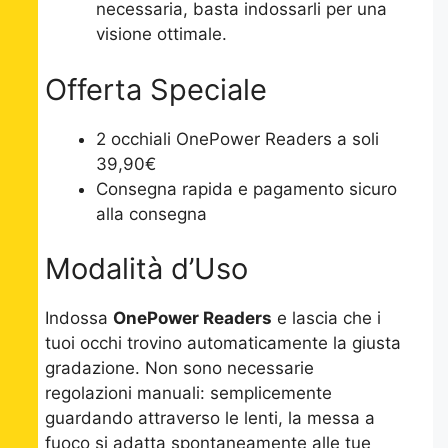
necessaria, basta indossarli per una
visione ottimale.
Offerta Speciale
2 occhiali OnePower Readers a soli
39,90€
Consegna rapida e pagamento sicuro
alla consegna
Modalità d’Uso
Indossa
OnePower Readers
e lascia che i
tuoi occhi trovino automaticamente la giusta
gradazione. Non sono necessarie
regolazioni manuali: semplicemente
guardando attraverso le lenti, la messa a
fuoco si adatta spontaneamente alle tue