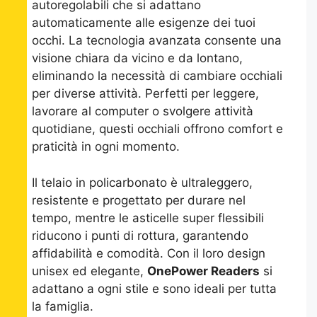
autoregolabili che si adattano
automaticamente alle esigenze dei tuoi
occhi. La tecnologia avanzata consente una
visione chiara da vicino e da lontano,
eliminando la necessità di cambiare occhiali
per diverse attività. Perfetti per leggere,
lavorare al computer o svolgere attività
quotidiane, questi occhiali offrono comfort e
praticità in ogni momento.
Il telaio in policarbonato è ultraleggero,
resistente e progettato per durare nel
tempo, mentre le asticelle super flessibili
riducono i punti di rottura, garantendo
affidabilità e comodità. Con il loro design
unisex ed elegante,
OnePower Readers
si
adattano a ogni stile e sono ideali per tutta
la famiglia.