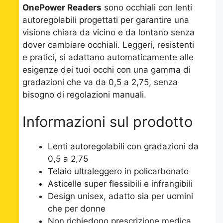
OnePower Readers
sono occhiali con lenti
autoregolabili progettati per garantire una
visione chiara da vicino e da lontano senza
dover cambiare occhiali. Leggeri, resistenti
e pratici, si adattano automaticamente alle
esigenze dei tuoi occhi con una gamma di
gradazioni che va da 0,5 a 2,75, senza
bisogno di regolazioni manuali.
Informazioni sul prodotto
Lenti autoregolabili con gradazioni da
0,5 a 2,75
Telaio ultraleggero in policarbonato
Asticelle super flessibili e infrangibili
Design unisex, adatto sia per uomini
che per donne
Non richiedono prescrizione medica