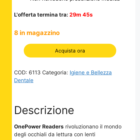
L'offerta termina tra:
29m 45s
8 in magazzino
Acquista ora
COD:
6113
Categoria:
Igiene e Bellezza
Dentale
Descrizione
OnePower Readers
rivoluzionano il mondo
degli occhiali da lettura con lenti