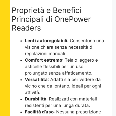
Proprietà e Benefici
Principali di OnePower
Readers
Lenti autoregolabili
: Consentono una
visione chiara senza necessità di
regolazioni manuali.
Comfort estremo
: Telaio leggero e
asticelle flessibili per un uso
prolungato senza affaticamento.
Versatilità
: Adatti sia per vedere da
vicino che da lontano, ideali per ogni
attività.
Durabilità
: Realizzati con materiali
resistenti per una lunga durata.
Facilità d’uso
: Nessuna prescrizione