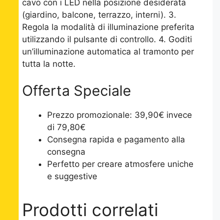
cavo con i LED nella posizione desiderata
(giardino, balcone, terrazzo, interni). 3.
Regola la modalità di illuminazione preferita
utilizzando il pulsante di controllo. 4. Goditi
un’illuminazione automatica al tramonto per
tutta la notte.
Offerta Speciale
Prezzo promozionale: 39,90€ invece
di 79,80€
Consegna rapida e pagamento alla
consegna
Perfetto per creare atmosfere uniche
e suggestive
Prodotti correlati