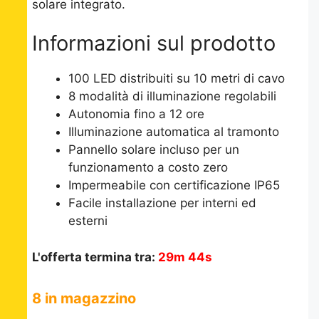
solare integrato.
Informazioni sul prodotto
100 LED distribuiti su 10 metri di cavo
8 modalità di illuminazione regolabili
Autonomia fino a 12 ore
Illuminazione automatica al tramonto
Pannello solare incluso per un
funzionamento a costo zero
Impermeabile con certificazione IP65
Facile installazione per interni ed
esterni
L'offerta termina tra:
29m 44s
8 in magazzino