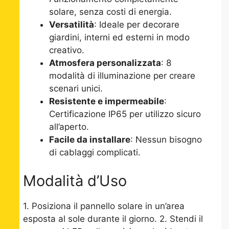
solare, senza costi di energia.
Versatilità
: Ideale per decorare
giardini, interni ed esterni in modo
creativo.
Atmosfera personalizzata
: 8
modalità di illuminazione per creare
scenari unici.
Resistente e impermeabile
:
Certificazione IP65 per utilizzo sicuro
all’aperto.
Facile da installare
: Nessun bisogno
di cablaggi complicati.
Modalità d’Uso
1. Posiziona il pannello solare in un’area
esposta al sole durante il giorno. 2. Stendi il