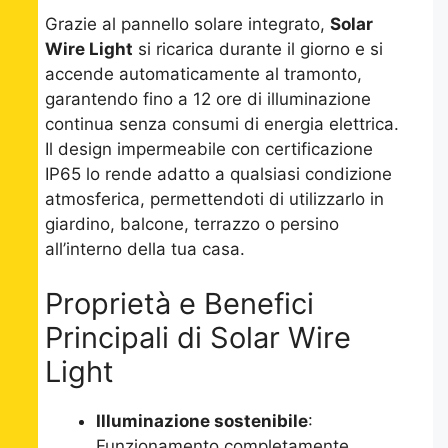
Grazie al pannello solare integrato,
Solar
Wire Light
si ricarica durante il giorno e si
accende automaticamente al tramonto,
garantendo fino a 12 ore di illuminazione
continua senza consumi di energia elettrica.
Il design impermeabile con certificazione
IP65 lo rende adatto a qualsiasi condizione
atmosferica, permettendoti di utilizzarlo in
giardino, balcone, terrazzo o persino
all’interno della tua casa.
Proprietà e Benefici
Principali di Solar Wire
Light
Illuminazione sostenibile
:
Funzionamento completamente