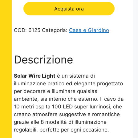
Acquista ora
COD:
6125
Categoria:
Casa e Giardino
Descrizione
Solar Wire Light
è un sistema di
illuminazione pratico ed elegante progettato
per decorare e illuminare qualsiasi
ambiente, sia interno che esterno. Il cavo da
10 metri ospita 100 LED super luminosi, che
creano atmosfere suggestive e romantiche
grazie alle 8 modalità di illuminazione
regolabili, perfette per ogni occasione.