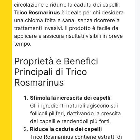
circolazione e ridurre la caduta dei capelli.
Trico Rosmarinus
è ideale per chi desidera
una chioma folta e sana, senza ricorrere a
trattamenti invasivi. Il prodotto è facile da
applicare e assicura risultati visibili in breve
tempo.
Proprietà e Benefici
Principali di Trico
Rosmarinus
Stimola la ricrescita dei capelli
Gli ingredienti naturali agiscono sui
follicoli piliferi, riattivando la crescita
dei capelli e rendendoli più forti.
Riduce la caduta dei capelli
Trico Rosmarinus contiene estratti di