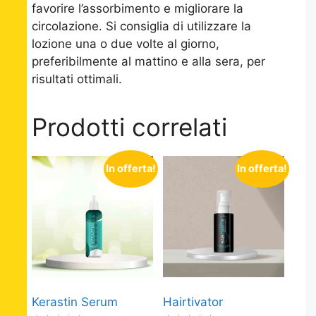
favorire l’assorbimento e migliorare la
circolazione. Si consiglia di utilizzare la
lozione una o due volte al giorno,
preferibilmente al mattino e alla sera, per
risultati ottimali.
Prodotti correlati
In offerta!
In offerta!
Kerastin Serum
Hairtivator