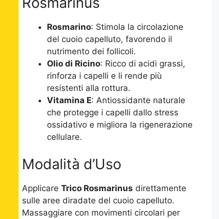
Rosmarinus
Rosmarino
: Stimola la circolazione
del cuoio capelluto, favorendo il
nutrimento dei follicoli.
Olio di Ricino
: Ricco di acidi grassi,
rinforza i capelli e li rende più
resistenti alla rottura.
Vitamina E
: Antiossidante naturale
che protegge i capelli dallo stress
ossidativo e migliora la rigenerazione
cellulare.
Modalità d’Uso
Applicare
Trico Rosmarinus
direttamente
sulle aree diradate del cuoio capelluto.
Massaggiare con movimenti circolari per