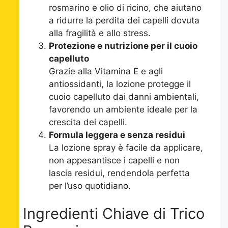
rosmarino e olio di ricino, che aiutano
a ridurre la perdita dei capelli dovuta
alla fragilità e allo stress.
Protezione e nutrizione per il cuoio
capelluto
Grazie alla Vitamina E e agli
antiossidanti, la lozione protegge il
cuoio capelluto dai danni ambientali,
favorendo un ambiente ideale per la
crescita dei capelli.
Formula leggera e senza residui
La lozione spray è facile da applicare,
non appesantisce i capelli e non
lascia residui, rendendola perfetta
per l’uso quotidiano.
Ingredienti Chiave di Trico