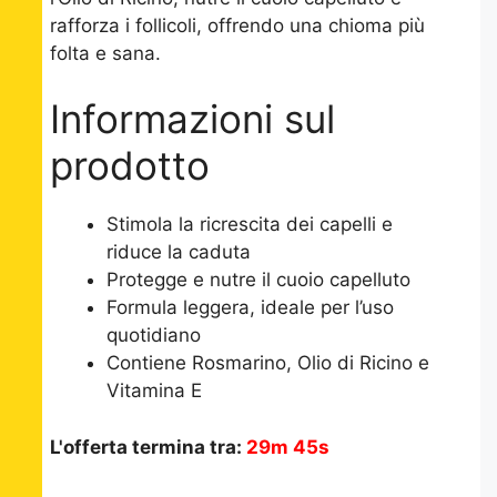
rafforza i follicoli, offrendo una chioma più
folta e sana.
Informazioni sul
prodotto
Stimola la ricrescita dei capelli e
riduce la caduta
Protegge e nutre il cuoio capelluto
Formula leggera, ideale per l’uso
quotidiano
Contiene Rosmarino, Olio di Ricino e
Vitamina E
L'offerta termina tra:
29m 45s