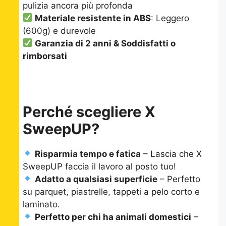
pulizia ancora più profonda
Materiale resistente in ABS
: Leggero
(600g) e durevole
Garanzia di 2 anni & Soddisfatti o
rimborsati
Perché scegliere X
SweepUP?
Risparmia tempo e fatica
– Lascia che X
SweepUP faccia il lavoro al posto tuo!
Adatto a qualsiasi superficie
– Perfetto
su parquet, piastrelle, tappeti a pelo corto e
laminato.
Perfetto per chi ha animali domestici
–