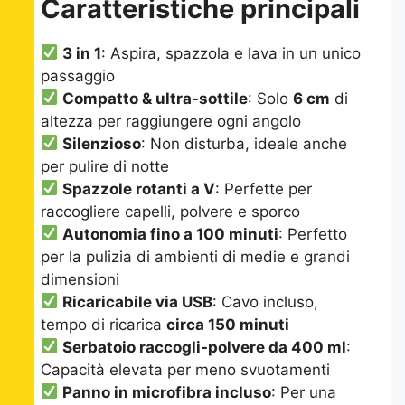
Caratteristiche principali
3 in 1
: Aspira, spazzola e lava in un unico
passaggio
Compatto & ultra-sottile
: Solo
6 cm
di
altezza per raggiungere ogni angolo
Silenzioso
: Non disturba, ideale anche
per pulire di notte
Spazzole rotanti a V
: Perfette per
raccogliere capelli, polvere e sporco
Autonomia fino a 100 minuti
: Perfetto
per la pulizia di ambienti di medie e grandi
dimensioni
Ricaricabile via USB
: Cavo incluso,
tempo di ricarica
circa 150 minuti
Serbatoio raccogli-polvere da 400 ml
:
Capacità elevata per meno svuotamenti
Panno in microfibra incluso
: Per una