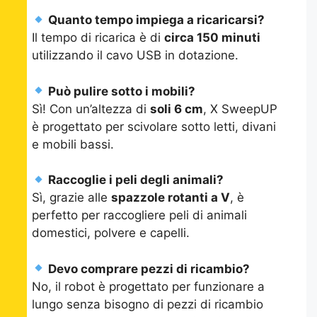
Quanto tempo impiega a ricaricarsi?
Il tempo di ricarica è di
circa 150 minuti
utilizzando il cavo USB in dotazione.
Può pulire sotto i mobili?
Sì! Con un’altezza di
soli 6 cm
, X SweepUP
è progettato per scivolare sotto letti, divani
e mobili bassi.
Raccoglie i peli degli animali?
Sì, grazie alle
spazzole rotanti a V
, è
perfetto per raccogliere peli di animali
domestici, polvere e capelli.
Devo comprare pezzi di ricambio?
No, il robot è progettato per funzionare a
lungo senza bisogno di pezzi di ricambio