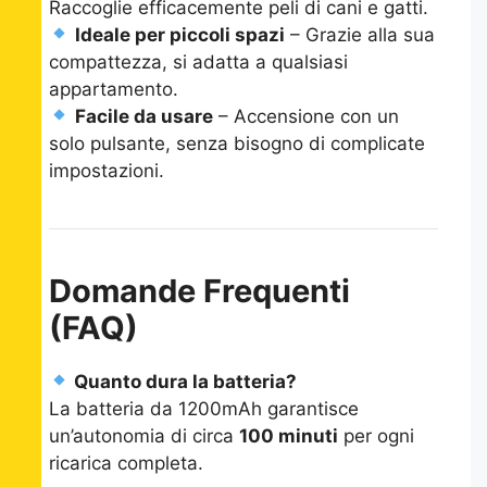
Raccoglie efficacemente peli di cani e gatti.
Ideale per piccoli spazi
– Grazie alla sua
compattezza, si adatta a qualsiasi
appartamento.
Facile da usare
– Accensione con un
solo pulsante, senza bisogno di complicate
impostazioni.
Domande Frequenti
(FAQ)
Quanto dura la batteria?
La batteria da 1200mAh garantisce
un’autonomia di circa
100 minuti
per ogni
ricarica completa.