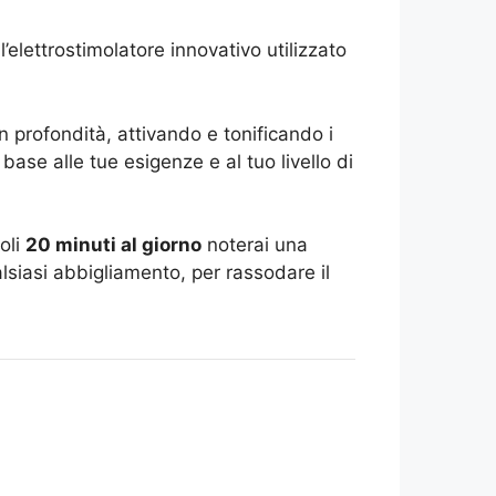
 l’elettrostimolatore innovativo utilizzato
n profondità, attivando e tonificando i
 base alle tue esigenze e al tuo livello di
oli
20 minuti al giorno
noterai una
lsiasi abbigliamento, per rassodare il