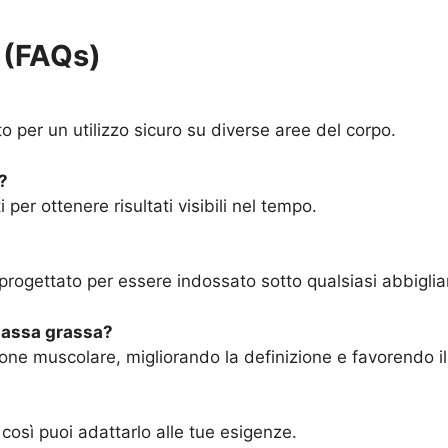
 (FAQs)
o per un utilizzo sicuro su diverse aree del corpo.
?
 per ottenere risultati visibili nel tempo.
 progettato per essere indossato sotto qualsiasi abbigli
massa grassa?
ione muscolare, migliorando la definizione e favorendo i
 così puoi adattarlo alle tue esigenze.