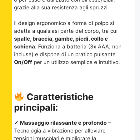
grazie alla sua resistenza agli spruzzi.
Il design ergonomico a forma di polpo si
adatta a qualsiasi parte del corpo, tra cui
spalle, braccia, gambe, piedi, collo e
schiena
. Funziona a batteria (3x AAA, non
incluse) e dispone di un pratico pulsante
On/Off
per un utilizzo semplice e intuitivo.
Caratteristiche
principali:
✔
Massaggio rilassante e profondo
–
Tecnologia a vibrazione per alleviare
tensioni muscolari e migliorare la