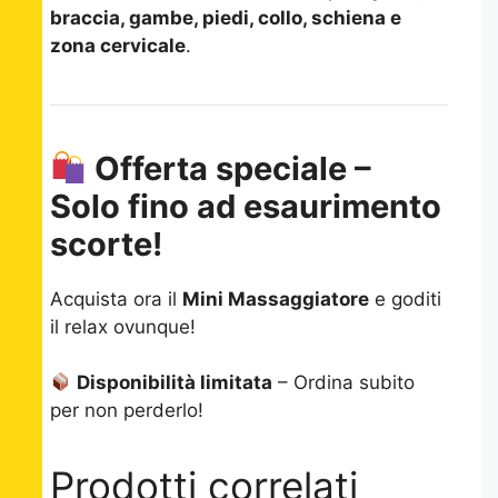
braccia, gambe, piedi, collo, schiena e
zona cervicale
.
Offerta speciale –
Solo fino ad esaurimento
scorte!
Acquista ora il
Mini Massaggiatore
e goditi
il relax ovunque!
Disponibilità limitata
– Ordina subito
per non perderlo!
Prodotti correlati