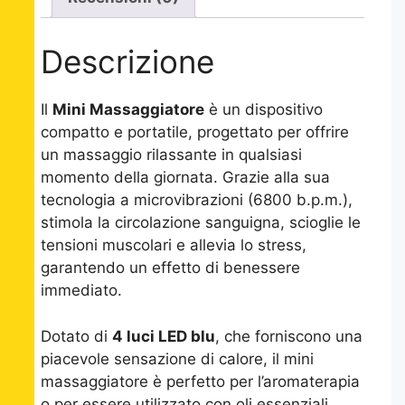
Descrizione
Il
Mini Massaggiatore
è un dispositivo
compatto e portatile, progettato per offrire
un massaggio rilassante in qualsiasi
momento della giornata. Grazie alla sua
tecnologia a microvibrazioni (6800 b.p.m.),
stimola la circolazione sanguigna, scioglie le
tensioni muscolari e allevia lo stress,
garantendo un effetto di benessere
immediato.
Dotato di
4 luci LED blu
, che forniscono una
piacevole sensazione di calore, il mini
massaggiatore è perfetto per l’aromaterapia
o per essere utilizzato con oli essenziali,