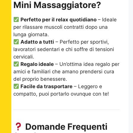
Mini Massaggiatore?
Perfetto per il relax quotidiano
– Ideale
per rilassare muscoli contratti dopo una
lunga giornata.
Adatto a tutti
– Perfetto per sportivi,
lavoratori sedentari e chi soffre di tensioni
cervicali.
Regalo ideale
– Un’ottima idea regalo per
amici e familiari che amano prendersi cura
del proprio benessere.
Facile da trasportare
– Leggero e
compatto, puoi portarlo ovunque con te!
Domande Frequenti