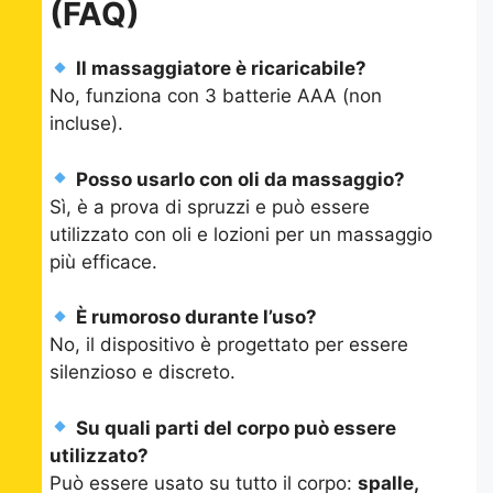
(FAQ)
Il massaggiatore è ricaricabile?
No, funziona con 3 batterie AAA (non
incluse).
Posso usarlo con oli da massaggio?
Sì, è a prova di spruzzi e può essere
utilizzato con oli e lozioni per un massaggio
più efficace.
È rumoroso durante l’uso?
No, il dispositivo è progettato per essere
silenzioso e discreto.
Su quali parti del corpo può essere
utilizzato?
Può essere usato su tutto il corpo:
spalle,