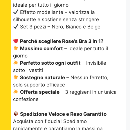
ideale per tutto il giorno
Effetto modellante – valorizza la
silhouette e sostiene senza stringere
Set 3 pezzi – Nero, Bianco e Beige
Perché scegliere Rose’s Bra 3 in 1?
Massimo comfort
– Ideale per tutto il
giorno
Perfetto sotto ogni outfit
– Invisibile
sotto i vestiti
Sostegno naturale
– Nessun ferretto,
solo supporto efficace
Offerta speciale
– 3 reggiseni in un’unica
confezione
Spedizione Veloce e Reso Garantito
Acquista con fiducia! Spediamo
rapidamente e garantiamo la massima