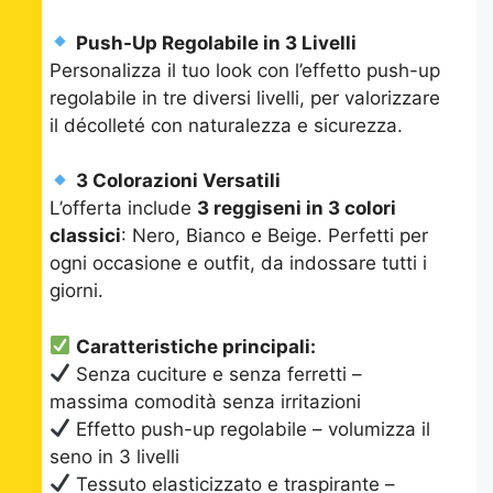
Push-Up Regolabile in 3 Livelli
Personalizza il tuo look con l’effetto push-up
regolabile in tre diversi livelli, per valorizzare
il décolleté con naturalezza e sicurezza.
3 Colorazioni Versatili
L’offerta include
3 reggiseni in 3 colori
classici
: Nero, Bianco e Beige. Perfetti per
ogni occasione e outfit, da indossare tutti i
giorni.
Caratteristiche principali:
Senza cuciture e senza ferretti –
massima comodità senza irritazioni
Effetto push-up regolabile – volumizza il
seno in 3 livelli
Tessuto elasticizzato e traspirante –