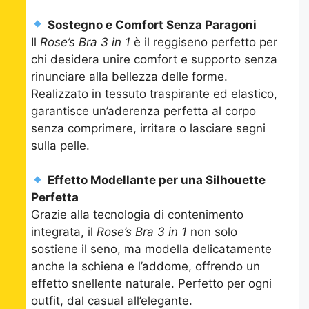
Sostegno e Comfort Senza Paragoni
Il
Rose’s Bra 3 in 1
è il reggiseno perfetto per
chi desidera unire comfort e supporto senza
rinunciare alla bellezza delle forme.
Realizzato in tessuto traspirante ed elastico,
garantisce un’aderenza perfetta al corpo
senza comprimere, irritare o lasciare segni
sulla pelle.
Effetto Modellante per una Silhouette
Perfetta
Grazie alla tecnologia di contenimento
integrata, il
Rose’s Bra 3 in 1
non solo
sostiene il seno, ma modella delicatamente
anche la schiena e l’addome, offrendo un
effetto snellente naturale. Perfetto per ogni
outfit, dal casual all’elegante.