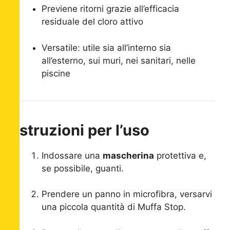
Previene ritorni grazie all’efficacia
residuale del cloro attivo
Versatile: utile sia all’interno sia
all’esterno, sui muri, nei sanitari, nelle
piscine
Istruzioni per l’uso
Indossare una
mascherina
protettiva e,
se possibile, guanti.
Prendere un panno in microfibra, versarvi
una piccola quantità di Muffa Stop.