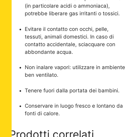
(in particolare acidi o ammoniaca),
potrebbe liberare gas irritanti o tossici.
Evitare il contatto con occhi, pelle,
tessuti, animali domestici. In caso di
contatto accidentale, sciacquare con
abbondante acqua.
Non inalare vapori: utilizzare in ambiente
ben ventilato.
Tenere fuori dalla portata dei bambini.
Conservare in luogo fresco e lontano da
fonti di calore.
Prodotti correlati