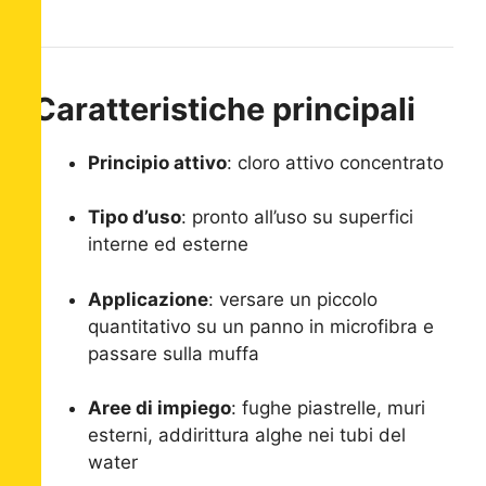
Caratteristiche principali
Principio attivo
: cloro attivo concentrato
Tipo d’uso
: pronto all’uso su superfici
interne ed esterne
Applicazione
: versare un piccolo
quantitativo su un panno in microfibra e
passare sulla muffa
Aree di impiego
: fughe piastrelle, muri
esterni, addirittura alghe nei tubi del
water