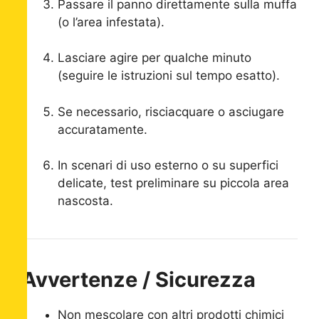
Passare il panno direttamente sulla muffa
(o l’area infestata).
Lasciare agire per qualche minuto
(seguire le istruzioni sul tempo esatto).
Se necessario, risciacquare o asciugare
accuratamente.
In scenari di uso esterno o su superfici
delicate, test preliminare su piccola area
nascosta.
Avvertenze / Sicurezza
Non mescolare con altri prodotti chimici