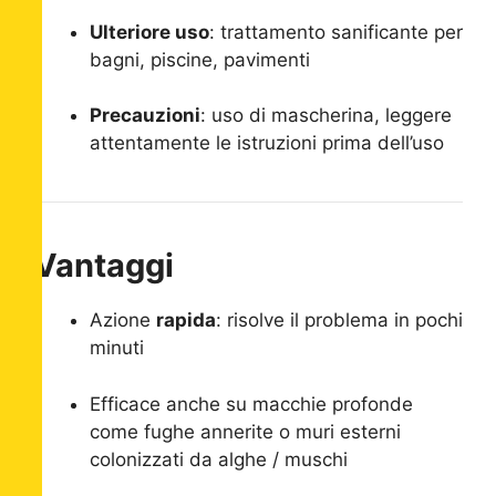
Ulteriore uso
: trattamento sanificante per
bagni, piscine, pavimenti
Precauzioni
: uso di mascherina, leggere
attentamente le istruzioni prima dell’uso
Vantaggi
Azione
rapida
: risolve il problema in pochi
minuti
Efficace anche su macchie profonde
come fughe annerite o muri esterni
colonizzati da alghe / muschi